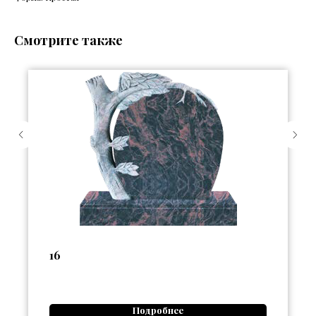
Смотрите также
16
Подробнее