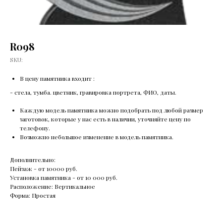
R098
SKU:
В цену памятника входит :
- стела, тумба. цветник, гравировка портрета, ФИО, даты.
Каждую модель памятника можно подобрать под любой размер
заготовок, которые у нас есть в наличии, уточняйте цену по
телефону.
Возможно небольшое изменение в модель памятника.
Дополнительно:
Пейзаж - от 10000 руб.
Установка памятника - от 10 000 руб.
Расположение: Вертикальное
Форма: Простая