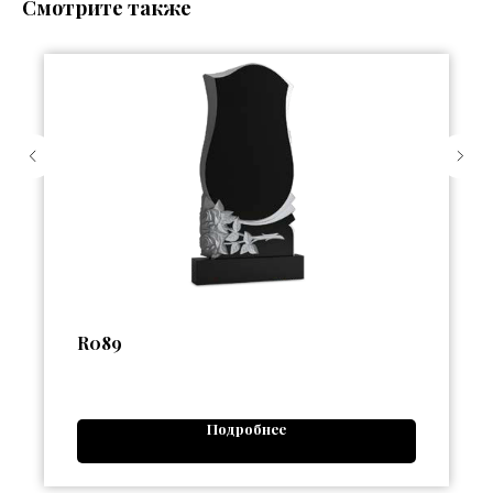
Смотрите также
R089
Подробнее