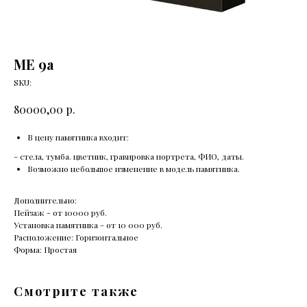
ME 9а
SKU:
р.
80000,00
В цену памятника входит:
- стела, тумба. цветник, гравировка портрета, ФИО, даты.
Возможно небольшое изменение в модель памятника.
Дополнительно:
Пейзаж - от 10000 руб.
Установка памятника - от 10 000 руб.
Расположение: Горизонтальное
Форма: Простая
Смотрите также