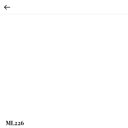
ML226