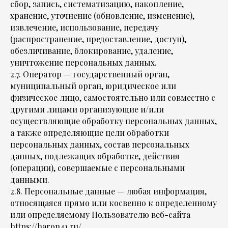
сбор, запись, систематизацию, накопление,
хранение, уточнение (обновление, изменение),
извлечение, использование, передачу
(распространение, предоставление, доступ),
обезличивание, блокирование, удаление,
уничтожение персональных данных.
2.7. Оператор — государственный орган,
муниципальный орган, юридическое или
физическое лицо, самостоятельно или совместно с
другими лицами организующие и/или
осуществляющие обработку персональных данных,
а также определяющие цели обработки
персональных данных, состав персональных
данных, подлежащих обработке, действия
(операции), совершаемые с персональными
данными.
2.8. Персональные данные — любая информация,
относящаяся прямо или косвенно к определенному
или определяемому Пользователю веб-сайта
https://haron41.ru/.