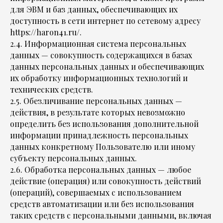
для ЭВМ и баз данных, обеспечивающих их
доступность в сети интернет по сетевому адресу
https://haron41.ru/.
2.4. Информационная система персональных
данных — совокупность содержащихся в базах
данных персональных данных и обеспечивающих
их обработку информационных технологий и
технических средств.
2.5. Обезличивание персональных данных —
действия, в результате которых невозможно
определить без использования дополнительной
информации принадлежность персональных
данных конкретному Пользователю или иному
субъекту персональных данных.
2.6. Обработка персональных данных — любое
действие (операция) или совокупность действий
(операций), совершаемых с использованием
средств автоматизации или без использования
таких средств с персональными данными, включая