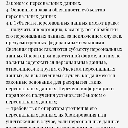
Законом о персональных данных.
4. Основные права и обязанности субъектов
персональных данных
4.1. Субъекты персональных данных имеют право:
— получать информацию, касающуюся обработки
его персональных данных, за исключением случаев,
предусмотренных федеральными законами.
Сведения предоставляются субъекту персональных
данных Оператором в доступной форме, и в них не
должны содержаться персональные данные,
относящиеся к другим субъектам персональных
данных, за исключением случаев, когда имеются
законные основания для раскрытия таких
персональных данных. Перечень информации и
порядок ее получения установлен Законом о
персональных данных;
— требовать от оператора уточнения его
персональных данных, их блокирования или
уничтожения в случае, если персональные данные
являются неполными, устаревшими, неточными,