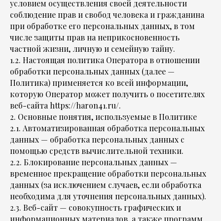
условием осуществления своей деятельности
соблюдение прав и свобод человека и гражданина
при обработке его персональных данных, в том
числе защиты прав на неприкосновенность
частной жизни, личную и семейную тайну.
1.2. Настоящая политика Оператора в отношении
обработки персональных данных (далее —
Политика) применяется ко всей информации,
которую Оператор может получить о посетителях
веб-сайта https://haron41.ru/.
2. Основные понятия, используемые в Политике
2.1. Автоматизированная обработка персональных
данных — обработка персональных данных с
помощью средств вычислительной техники.
2.2. Блокирование персональных данных —
временное прекращение обработки персональных
данных (за исключением случаев, если обработка
необходима для уточнения персональных данных).
2.3. Веб-сайт — совокупность графических и
информационных материалов, а также программ