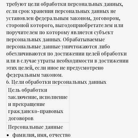
требуют цели обработки персональных данных,
если срок хранения персональных данных не
установлен федеральным законом, договором,
стороной которого, выгодоприобретателем или
поручителем по которому является субъект
персональных данных. Обрабатываемые
персональные данные уничтожаются либо
обезличиваются по достижении целей обработки
или в случае утраты необходимости в достижении
этих целей, если иное не предусмотрено
федеральным законом.
6. Цели обработки персональных данных
Цель обработки
заключение, исполнение
и прекращение
гражданско-правовых
договоров
Персональные данные
фамилия, имя, отчество