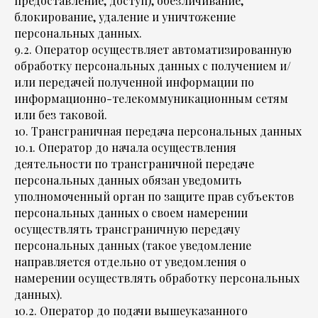
предоставление, доступ), обезличивание,
блокирование, удаление и уничтожение
персональных данных.
9.2. Оператор осуществляет автоматизированную
обработку персональных данных с получением и/
или передачей полученной информации по
информационно-телекоммуникационным сетям
или без таковой.
10. Трансграничная передача персональных данных
10.1. Оператор до начала осуществления
деятельности по трансграничной передаче
персональных данных обязан уведомить
уполномоченный орган по защите прав субъектов
персональных данных о своем намерении
осуществлять трансграничную передачу
персональных данных (такое уведомление
направляется отдельно от уведомления о
намерении осуществлять обработку персональных
данных).
10.2. Оператор до подачи вышеуказанного