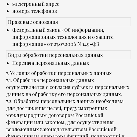
электронный адрес
номера телефонов
Правовые основания
Федеральный закон «Об информации,
информационных технологиях и о защите
информации» от 27.07.2006 N 149-ФЗ
Виды обработки персональных данных
Передача персональных данных
7. Условия обработки персональных данных
7.1. Обработка персональных данных
осуществляется с согласия субъекта персональных
данных на обработку его персональных данных.
7.2. Обработка персональных данных необходима
для достижения целей, предусмотренных
международным договором Российской
Федерации или законом, для осуществления
возложенных законодательством Российской
Федерации на оператора функций, полномочий и