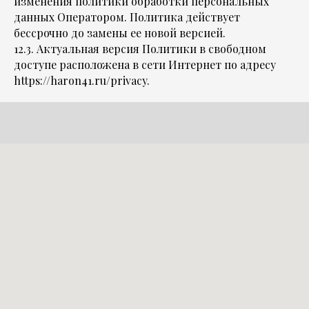
изменения политики обработки персональных
данных Оператором. Политика действует
бессрочно до замены ее новой версией.
12.3. Актуальная версия Политики в свободном
доступе расположена в сети Интернет по адресу
https://haron41.ru/privacy.