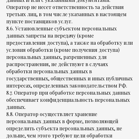
Оператор не несет ответственность за действия
третьих лиц, в том числе указанных в настоящем
пункте поставщиков услуг.
8.6. Установленные субъектом персональных
данных запреты на передачу (кроме
предоставления доступа), а также на обработку или
условия обработки (кроме получения доступа)
персональных данных, разрешенных для
распространения, не действуют в случаях
обработки персональных данных в
государственных, общественных и иных публичных
интересах, определенных законодательством РФ.
8.7. Оператор при обработке персональных данных
обеспечивает конфиденциальность персональных
данных.
8.8. Оператор осуществляет хранение
персональных данных в форме, позволяющей
определить субъекта персональных данных, не
дольше, чем этого требуют цели обработки