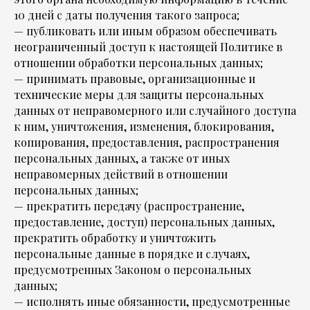
10 дней с даты получения такого запроса;
— публиковать или иным образом обеспечивать
неограниченный доступ к настоящей Политике в
отношении обработки персональных данных;
— принимать правовые, организационные и
технические меры для защиты персональных
данных от неправомерного или случайного доступа
к ним, уничтожения, изменения, блокирования,
копирования, предоставления, распространения
персональных данных, а также от иных
неправомерных действий в отношении
персональных данных;
— прекратить передачу (распространение,
предоставление, доступ) персональных данных,
прекратить обработку и уничтожить
персональные данные в порядке и случаях,
предусмотренных Законом о персональных
данных;
— исполнять иные обязанности, предусмотренные