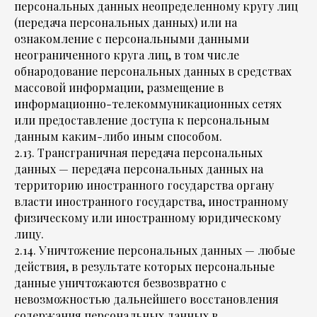
персональных данных неопределенному кругу лиц
(передача персональных данных) или на
ознакомление с персональными данными
неограниченного круга лиц, в том числе
обнародование персональных данных в средствах
массовой информации, размещение в
информационно-телекоммуникационных сетях
или предоставление доступа к персональным
данным каким-либо иным способом.
2.13. Трансграничная передача персональных
данных — передача персональных данных на
территорию иностранного государства органу
власти иностранного государства, иностранному
физическому или иностранному юридическому
лицу.
2.14. Уничтожение персональных данных — любые
действия, в результате которых персональные
данные уничтожаются безвозвратно с
невозможностью дальнейшего восстановления
содержания персональных данных в