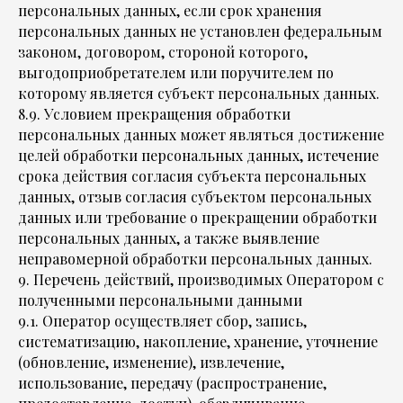
персональных данных, если срок хранения
персональных данных не установлен федеральным
законом, договором, стороной которого,
выгодоприобретателем или поручителем по
которому является субъект персональных данных.
8.9. Условием прекращения обработки
персональных данных может являться достижение
целей обработки персональных данных, истечение
срока действия согласия субъекта персональных
данных, отзыв согласия субъектом персональных
данных или требование о прекращении обработки
персональных данных, а также выявление
неправомерной обработки персональных данных.
9. Перечень действий, производимых Оператором с
полученными персональными данными
9.1. Оператор осуществляет сбор, запись,
систематизацию, накопление, хранение, уточнение
(обновление, изменение), извлечение,
использование, передачу (распространение,