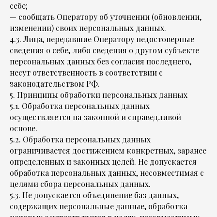
себе;
— сообщать Оператору об уточнении (обновлении,
изменении) своих персональных данных.
4.3. Лица, передавшие Оператору недостоверные
сведения о себе, либо сведения о другом субъекте
персональных данных без согласия последнего,
несут ответственность в соответствии с
законодательством РФ.
5. Принципы обработки персональных данных
5.1. Обработка персональных данных
осуществляется на законной и справедливой
основе.
5.2. Обработка персональных данных
ограничивается достижением конкретных, заранее
определенных и законных целей. Не допускается
обработка персональных данных, несовместимая с
целями сбора персональных данных.
5.3. Не допускается объединение баз данных,
содержащих персональные данные, обработка