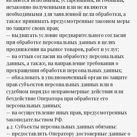
незаконно полученными или не являются
необходимыми для заявленной цели обработки, а
также принимать предусмотренные законом меры
по защите своих прав;
— выдвигать условие предварительного согласия
при обработке персональных данных в целях
продвижения на рынке товаров, работ и услуг;
— на отзыв согласия на обработку персональных
данных, а также, на направление требования о
прекращении обработки персональных данных;
— обжаловать в уполномоченный орган по защите
прав субъектов персональных данных или в
судебном порядке неправомерные действия или
бездействие Оператора при обработке его
персональных данных;
— на осуществление иных прав, предусмотренных
законодательством РФ.
4.2. Субъекты персональных данных обязаны:
— предоставлять Оператору достоверные данные о