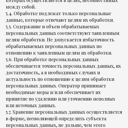
которых осуществляется в целях, несовместимых
между собой.
5.4. Обработке подлежат только персональные
данные, которые отвечают целям их обработки.
5.5. Содержание и объем обрабатываемых
персональных данных соответствуют заявленным
целям обработки. Не допускается избыточность
обрабатываемых персональных данных по
отношению к заявленным целям их обработки.
5.6. При обработке персональных данных
обеспечивается точность персональных данных, их
достаточность, а в необходимых случаях и
актуальность по отношению к целям обработки
персональных данных. Оператор принимает
необходимые меры и/или обеспечивает их
принятие по удалению или уточнению неполных
или неточных данных.
5.7. Хранение персональных данных осуществляется
в форме, позволяющей определить субъекта
персональных данных, не дольше, чем этого