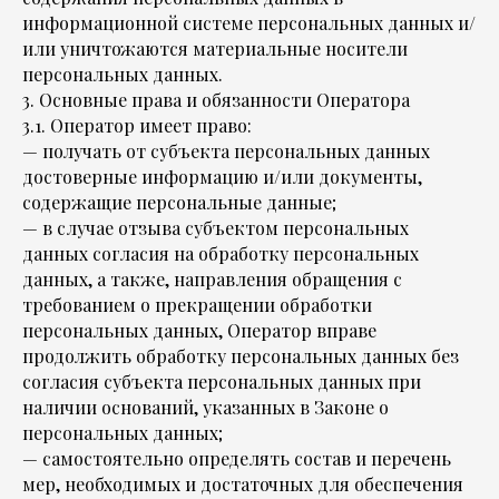
информационной системе персональных данных и/
или уничтожаются материальные носители
персональных данных.
3. Основные права и обязанности Оператора
3.1. Оператор имеет право:
— получать от субъекта персональных данных
достоверные информацию и/или документы,
содержащие персональные данные;
— в случае отзыва субъектом персональных
данных согласия на обработку персональных
данных, а также, направления обращения с
требованием о прекращении обработки
персональных данных, Оператор вправе
продолжить обработку персональных данных без
согласия субъекта персональных данных при
наличии оснований, указанных в Законе о
персональных данных;
— самостоятельно определять состав и перечень
мер, необходимых и достаточных для обеспечения