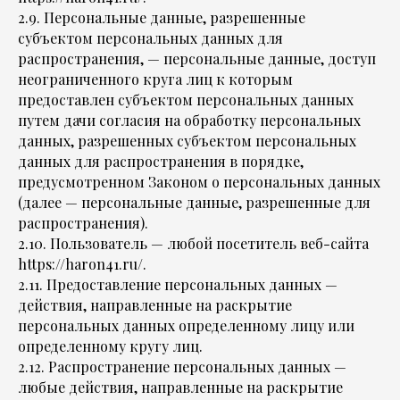
2.9. Персональные данные, разрешенные
субъектом персональных данных для
распространения, — персональные данные, доступ
неограниченного круга лиц к которым
предоставлен субъектом персональных данных
путем дачи согласия на обработку персональных
данных, разрешенных субъектом персональных
данных для распространения в порядке,
предусмотренном Законом о персональных данных
(далее — персональные данные, разрешенные для
распространения).
2.10. Пользователь — любой посетитель веб-сайта
https://haron41.ru/.
2.11. Предоставление персональных данных —
действия, направленные на раскрытие
персональных данных определенному лицу или
определенному кругу лиц.
2.12. Распространение персональных данных —
любые действия, направленные на раскрытие