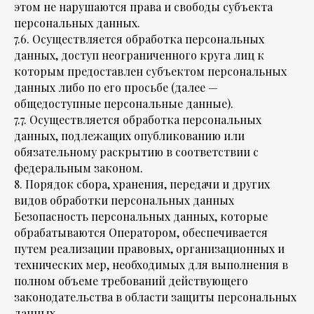
этом не нарушаются права и свободы субъекта
персональных данных.
7.6. Осуществляется обработка персональных
данных, доступ неограниченного круга лиц к
которым предоставлен субъектом персональных
данных либо по его просьбе (далее —
общедоступные персональные данные).
7.7. Осуществляется обработка персональных
данных, подлежащих опубликованию или
обязательному раскрытию в соответствии с
федеральным законом.
8. Порядок сбора, хранения, передачи и других
видов обработки персональных данных
Безопасность персональных данных, которые
обрабатываются Оператором, обеспечивается
путем реализации правовых, организационных и
технических мер, необходимых для выполнения в
полном объеме требований действующего
законодательства в области защиты персональных
данных.