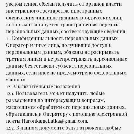
уведомления, обязан получить от органов власти
иностранного государства, иностранных
физических лиц, иностранных юридических лиц,
которым планируется трансграничная передача
персональных данных, соответствующие сведения.
11. Конфиденциальность персональных данных
Оператор и иные лица, получившие доступ к
персональным данным, обязаны не раскрывать
третьим лицам и не распространять персональные
данные без согласия субъекта персональных
данных, если иное не предусмотрено федеральным
законом.
12. Заключительные положения
12.1. Пользователь может получить любые
разъяснения по интересующим вопросам,
касающимся обработки его персональных данных,
обратившись к Оператору с помощью электронной
почты Haronkamchatka@gmail.com.
12.2. В данном документе будут отражены любые