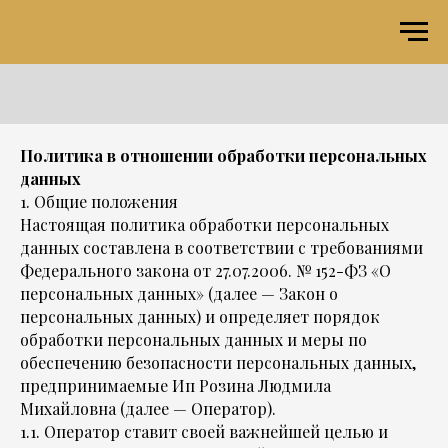
Политика в отношении обработки персональных
данных
1. Общие положения
Настоящая политика обработки персональных
данных составлена в соответствии с требованиями
Федерального закона от 27.07.2006. № 152-ФЗ «О
персональных данных» (далее — Закон о
персональных данных) и определяет порядок
обработки персональных данных и меры по
обеспечению безопасности персональных данных,
предпринимаемые Ип Розина Людмила
Михайловна (далее — Оператор).
1.1. Оператор ставит своей важнейшей целью и