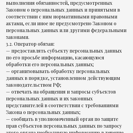
выполнения обязанностей, предусмотренных
Законом о персональных данных и принятыми в
соответствии с ним нормативными правовыми
актами, если иное не предусмотрено Законом о
персональных данных или другими федеральными
законами.
3.2. Оператор обязан:
— предоставлять субъекту персональных данных
по его просьбе информацию, касающуюся
обработки его персональных данных;
— организовывать обработку персональных
данных в порядке, установленном действующим
законодательством РФ;
— отвечать на обращения и запросы субъектов
персональных данных и их законных
представителей в соответствии с требованиями
Закона о персональных данных;
— сообщать в уполномоченный орган по защите
прав субъектов персональных данных по запросу
этого органа необходимую информацию в течение