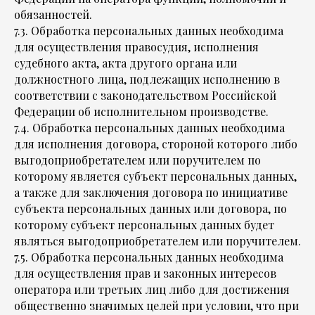
обязанностей.
7.3. Обработка персональных данных необходима
для осуществления правосудия, исполнения
судебного акта, акта другого органа или
должностного лица, подлежащих исполнению в
соответствии с законодательством Российской
Федерации об исполнительном производстве.
7.4. Обработка персональных данных необходима
для исполнения договора, стороной которого либо
выгодоприобретателем или поручителем по
которому является субъект персональных данных,
а также для заключения договора по инициативе
субъекта персональных данных или договора, по
которому субъект персональных данных будет
являться выгодоприобретателем или поручителем.
7.5. Обработка персональных данных необходима
для осуществления прав и законных интересов
оператора или третьих лиц либо для достижения
общественно значимых целей при условии, что при