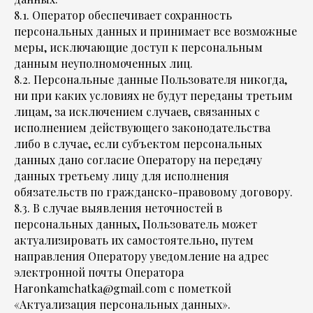
8.1. Оператор обеспечивает сохранность
персональных данных и принимает все возможные
меры, исключающие доступ к персональным
данным неуполномоченных лиц.
8.2. Персональные данные Пользователя никогда,
ни при каких условиях не будут переданы третьим
лицам, за исключением случаев, связанных с
исполнением действующего законодательства
либо в случае, если субъектом персональных
данных дано согласие Оператору на передачу
данных третьему лицу для исполнения
обязательств по гражданско-правовому договору.
8.3. В случае выявления неточностей в
персональных данных, Пользователь может
актуализировать их самостоятельно, путем
направления Оператору уведомление на адрес
электронной почты Оператора
Haronkamchatka@gmail.com с пометкой
«Актуализация персональных данных».