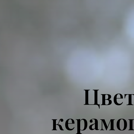
Цвет
керамо