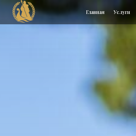
Главная
Услуги