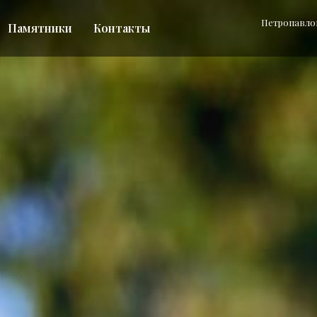
Петропавлов
Памятники
Контакты