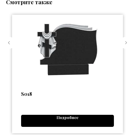
Смотрите также
S018
Подробнее