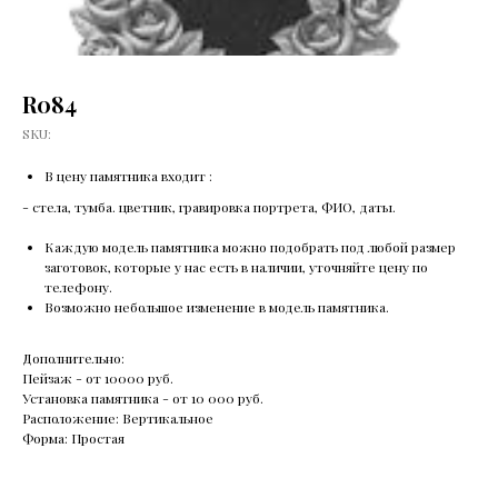
R084
SKU:
В цену памятника входит :
- стела, тумба. цветник, гравировка портрета, ФИО, даты.
Каждую модель памятника можно подобрать под любой размер
заготовок, которые у нас есть в наличии, уточняйте цену по
телефону.
Возможно небольшое изменение в модель памятника.
Дополнительно:
Пейзаж - от 10000 руб.
Установка памятника - от 10 000 руб.
Расположение: Вертикальное
Форма: Простая