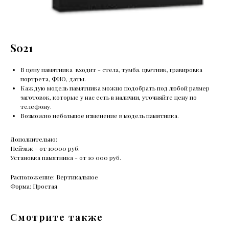
S021
В цену памятника входит - стела, тумба. цветник, гравировка
портрета, ФИО, даты.
Каждую модель памятника можно подобрать под любой размер
заготовок, которые у нас есть в наличии, уточняйте цену по
телефону.
Возможно небольшое изменение в модель памятника.
Дополнительно:
Пейзаж - от 10000 руб.
Установка памятника - от 10 000 руб.
Расположение: Вертикальное
Форма: Простая
Смотрите также