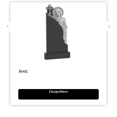
А015
Подробнее