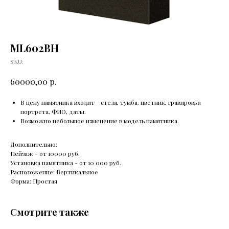
ML602BH
SKU:
р.
60000,00
В цену памятника входит - стела, тумба. цветник, гравировка
портрета, ФИО, даты.
Возможно небольшое изменение в модель памятника.
Дополнительно:
Пейзаж - от 10000 руб.
Установка памятника - от 10 000 руб.
Расположение: Вертикальное
Форма: Простая
Смотрите также