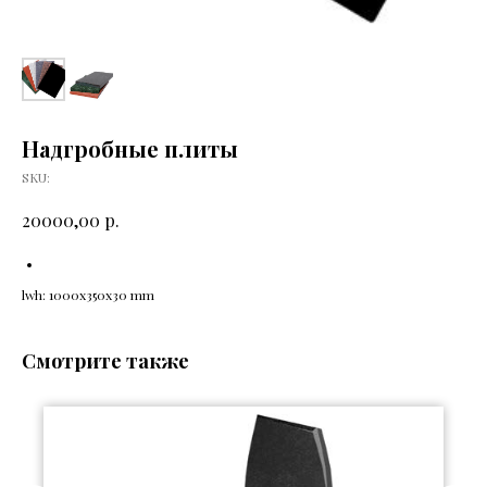
Надгробные плиты
SKU:
р.
20000,00
lwh: 1000x350x30 mm
Смотрите также