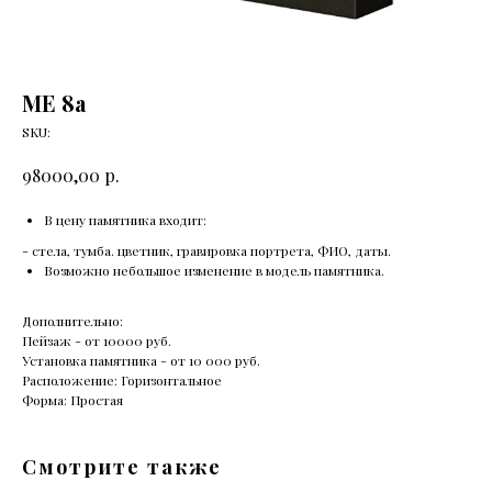
ME 8а
SKU:
р.
98000,00
В цену памятника входит:
- стела, тумба. цветник, гравировка портрета, ФИО, даты.
Возможно небольшое изменение в модель памятника.
Дополнительно:
Пейзаж - от 10000 руб.
Установка памятника - от 10 000 руб.
Расположение: Горизонтальное
Форма: Простая
Смотрите также