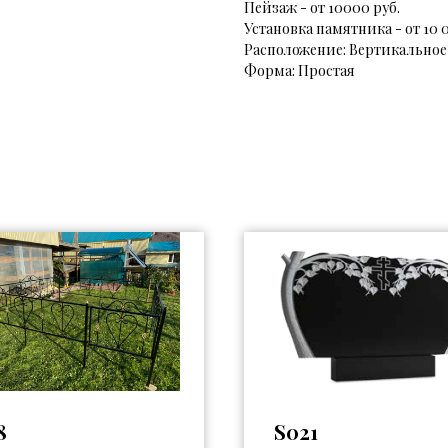
Пейзаж - от 10000 руб.
Установка памятника - от 10 
Расположение: Вертикальное
Форма: Простая
8
S021