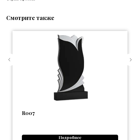
Смотрите также
R007
Подробнее