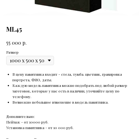
ML45
р.
55 000
Размер
В цену памятника входит - стела, тумба. цветник, гравировка
портрета, ФИО, даты.
Каждую модель памятника можно подобрать под любой размер
заготовок, которые у нас есть в наличии, уточняйте цену по
телефону.
Возможно небольшое изменение в модель памятника.
Дополнительно:
Пейзаж - от 10000 руб.
Установка памятника - от 10 000 руб.