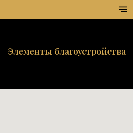
Элементы благоустройства